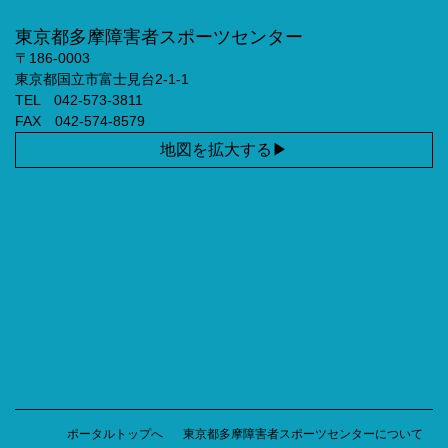
東京都多摩障害者スポーツセンター
〒186-0003
東京都国立市富士見台2-1-1
TEL 042-573-3811
FAX 042-574-8579
地図を拡大する
ポータルトップへ
東京都多摩障害者スポーツセンターについて