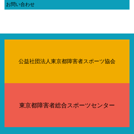
お問い合わせ
公益社団法人東京都障害者スポーツ協会
東京都障害者総合スポーツセンター