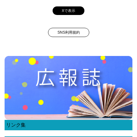
Xで表示
SNS利用規約
リンク集