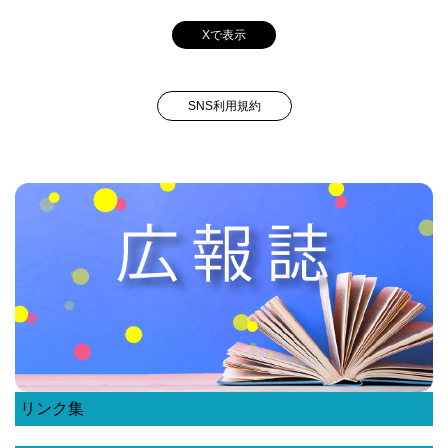
Xで表示
SNS利用規約
リンク集