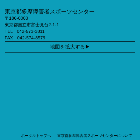
東京都多摩障害者スポーツセンター
〒186-0003
東京都国立市富士見台2-1-1
TEL 042-573-3811
FAX 042-574-8579
地図を拡大する
ポータルトップへ
東京都多摩障害者スポーツセンターについて