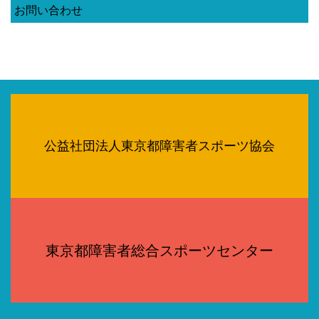
お問い合わせ
公益社団法人東京都障害者スポーツ協会
東京都障害者総合スポーツセンター