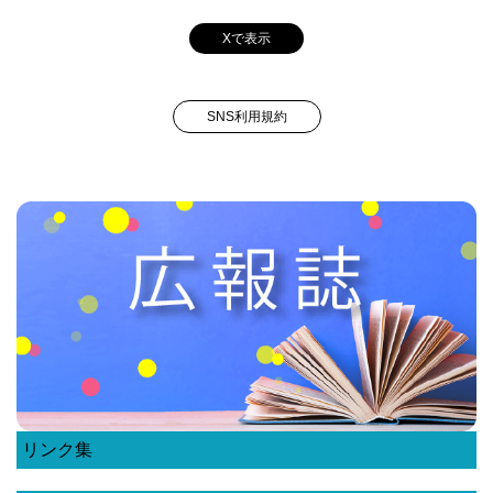
Xで表示
SNS利用規約
リンク集