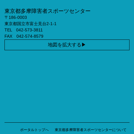
東京都多摩障害者スポーツセンター
〒186-0003
東京都国立市富士見台2-1-1
TEL 042-573-3811
FAX 042-574-8579
地図を拡大する
ポータルトップへ
東京都多摩障害者スポーツセンターについて