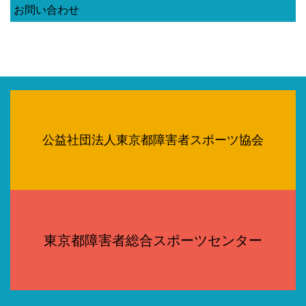
お問い合わせ
公益社団法人東京都障害者スポーツ協会
東京都障害者総合スポーツセンター