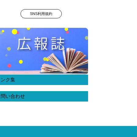
SNS利用規約
リンク集
お問い合わせ