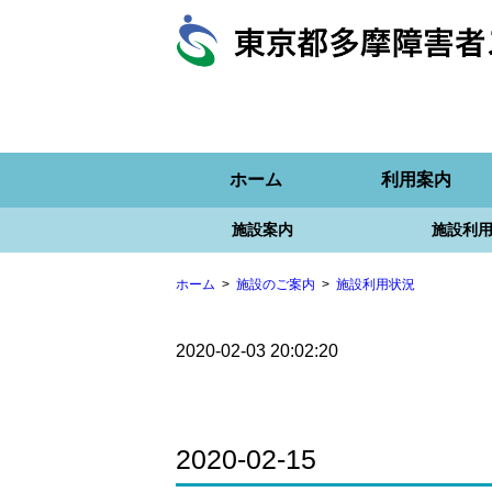
ホーム
利用案内
施設案内
施設利
ホーム
施設のご案内
施設利用状況
2020-02-03 20:02:20
2020-02-15