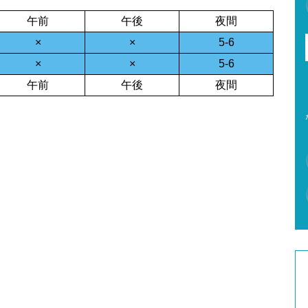
午前
午後
夜間
×
×
5-6
×
×
5-6
午前
午後
夜間