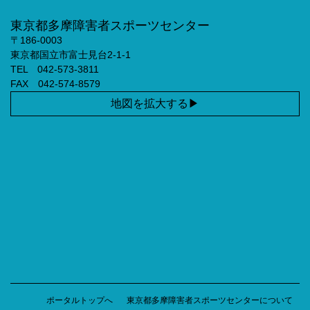
東京都多摩障害者スポーツセンター
〒186-0003
東京都国立市富士見台2-1-1
TEL 042-573-3811
FAX 042-574-8579
地図を拡大する
ポータルトップへ
東京都多摩障害者スポーツセンターについて