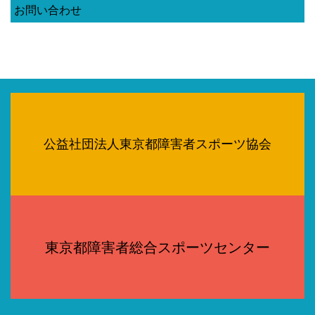
お問い合わせ
公益社団法人東京都障害者スポーツ協会
東京都障害者総合スポーツセンター