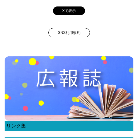
Xで表示
SNS利用規約
リンク集