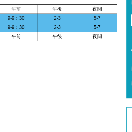
午前
午後
夜間
9-9：30
2-3
5-7
9-9：30
2-3
5-7
午前
午後
夜間