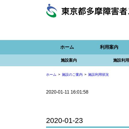
ホーム
利用案内
施設案内
施設利
ホーム
施設のご案内
施設利用状況
2020-01-11 16:01:58
2020-01-23