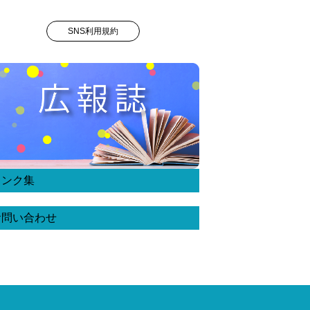
SNS利用規約
リンク集
お問い合わせ