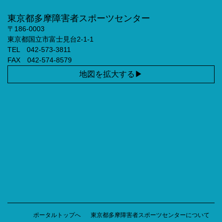
東京都多摩障害者スポーツセンター
〒186-0003
東京都国立市富士見台2-1-1
TEL 042-573-3811
FAX 042-574-8579
地図を拡大する
ポータルトップへ
東京都多摩障害者スポーツセンターについて