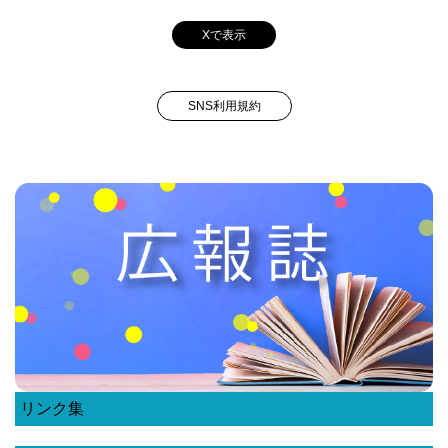
Xで表示
SNS利用規約
リンク集