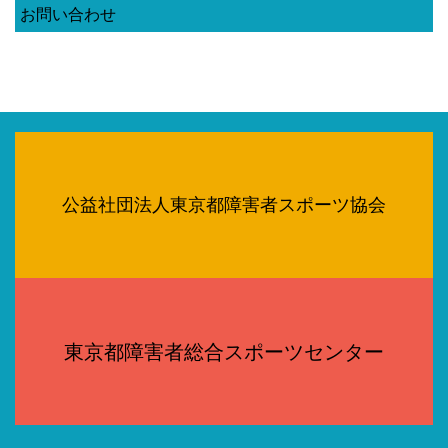
お問い合わせ
公益社団法人東京都障害者スポーツ協会
東京都障害者総合スポーツセンター