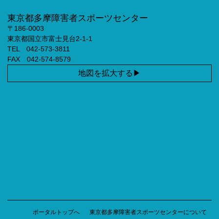
東京都多摩障害者スポーツセンター
〒186-0003
東京都国立市富士見台2-1-1
TEL 042-573-3811
FAX 042-574-8579
地図を拡大する
ポータルトップへ
東京都多摩障害者スポーツセンターについて