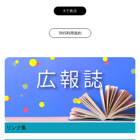
Xで表示
SNS利用規約
リンク集