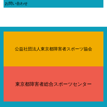
お問い合わせ
公益社団法人東京都障害者スポーツ協会
東京都障害者総合スポーツセンター