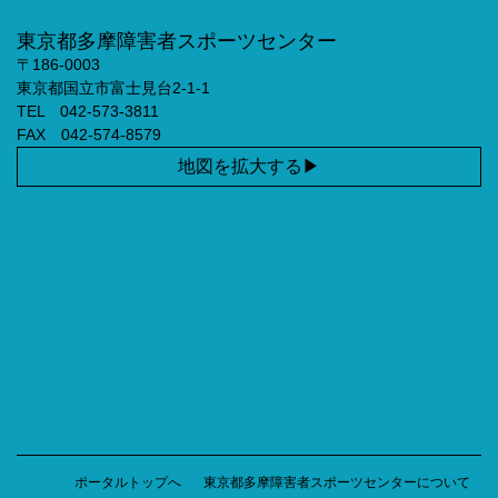
東京都多摩障害者スポーツセンター
〒186-0003
東京都国立市富士見台2-1-1
TEL 042-573-3811
FAX 042-574-8579
地図を拡大する
ポータルトップへ
東京都多摩障害者スポーツセンターについて