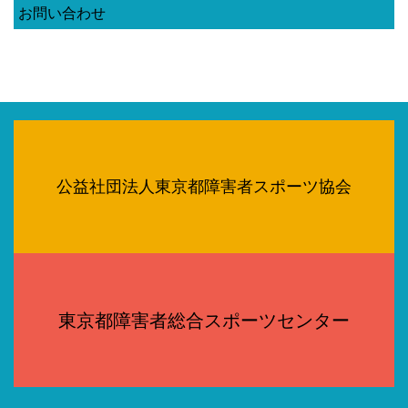
お問い合わせ
公益社団法人東京都障害者スポーツ協会
東京都障害者総合スポーツセンター