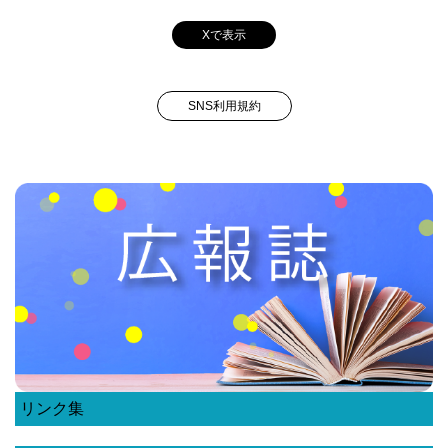
Xで表示
SNS利用規約
リンク集