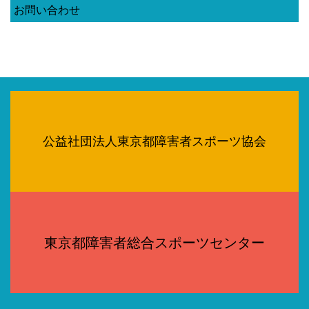
お問い合わせ
公益社団法人東京都障害者スポーツ協会
東京都障害者総合スポーツセンター