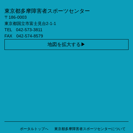
東京都多摩障害者スポーツセンター
〒186-0003
東京都国立市富士見台2-1-1
TEL 042-573-3811
FAX 042-574-8579
地図を拡大する
ポータルトップへ
東京都多摩障害者スポーツセンターについて