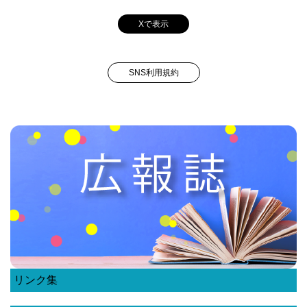
Xで表示
SNS利用規約
リンク集