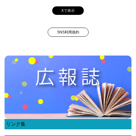
Xで表示
SNS利用規約
リンク集