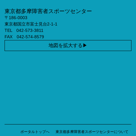
東京都多摩障害者スポーツセンター
〒186-0003
東京都国立市富士見台2-1-1
TEL 042-573-3811
FAX 042-574-8579
地図を拡大する
ポータルトップへ
東京都多摩障害者スポーツセンターについて