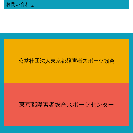
お問い合わせ
公益社団法人東京都障害者スポーツ協会
東京都障害者総合スポーツセンター