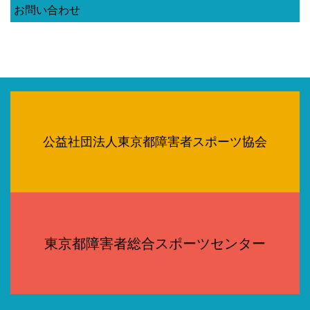
お問い合わせ
公益社団法人東京都障害者スポーツ協会
東京都障害者総合スポーツセンター