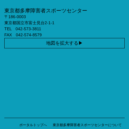
東京都多摩障害者スポーツセンター
〒186-0003
東京都国立市富士見台2-1-1
TEL 042-573-3811
FAX 042-574-8579
地図を拡大する
ポータルトップへ
東京都多摩障害者スポーツセンターについて