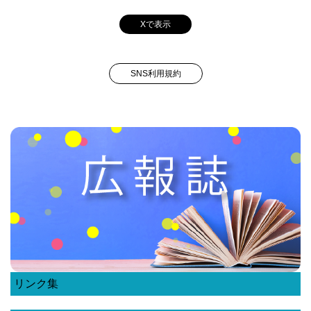
Xで表示
SNS利用規約
リンク集