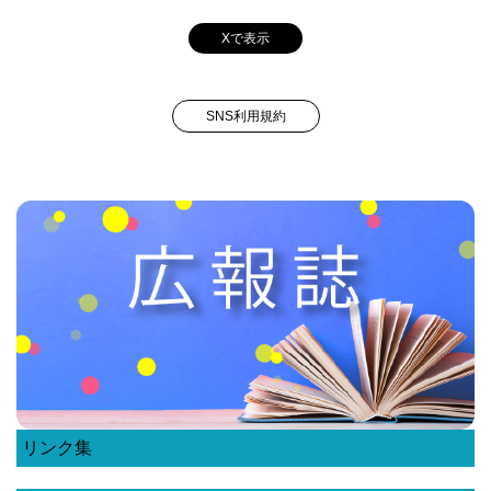
Xで表示
SNS利用規約
リンク集