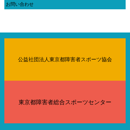
お問い合わせ
公益社団法人東京都障害者スポーツ協会
東京都障害者総合スポーツセンター