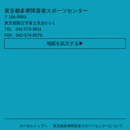
東京都多摩障害者スポーツセンター
〒186-0003
東京都国立市富士見台2-1-1
TEL 042-573-3811
FAX 042-574-8579
地図を拡大する
ポータルトップへ
東京都多摩障害者スポーツセンターについて