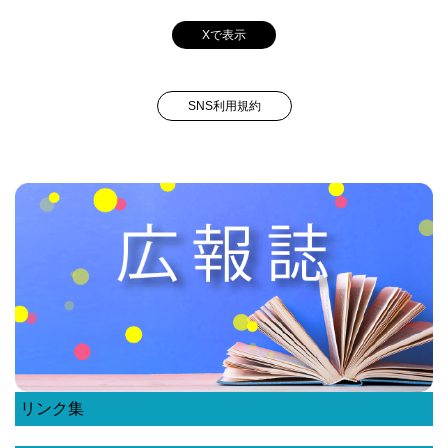
Xで表示
SNS利用規約
リンク集