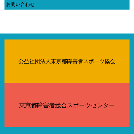
お問い合わせ
公益社団法人東京都障害者スポーツ協会
東京都障害者総合スポーツセンター