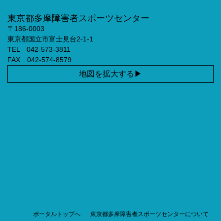
東京都多摩障害者スポーツセンター
〒186-0003
東京都国立市富士見台2-1-1
TEL 042-573-3811
FAX 042-574-8579
地図を拡大する
ポータルトップへ
東京都多摩障害者スポーツセンターについて