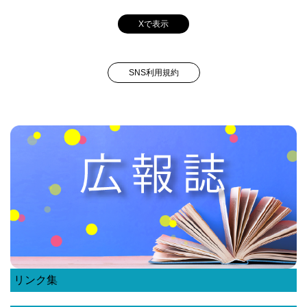
Xで表示
SNS利用規約
リンク集