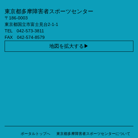
東京都多摩障害者スポーツセンター
〒186-0003
東京都国立市富士見台2-1-1
TEL 042-573-3811
FAX 042-574-8579
地図を拡大する
ポータルトップへ
東京都多摩障害者スポーツセンターについて