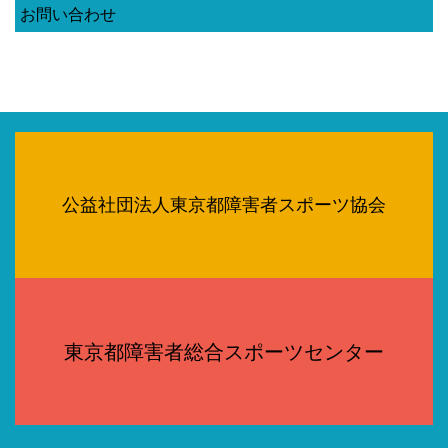
お問い合わせ
公益社団法人東京都障害者スポーツ協会
東京都障害者総合スポーツセンター