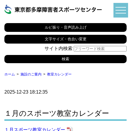
ルビ振り・音声読み上げ
文字サイズ・色合い変更
サイト内検索
ホーム
施設のご案内
教室カレンダー
2025-12-23 18:12:35
１月のスポーツ教室カレンダー
１月スポーツ教室カレンダー