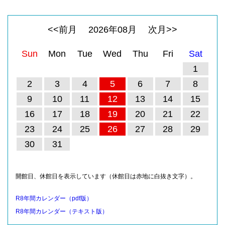
<<前月
2026
年
08
月
次月>>
Sun
Mon
Tue
Wed
Thu
Fri
Sat
1
2
3
4
5
6
7
8
9
10
11
12
13
14
15
16
17
18
19
20
21
22
23
24
25
26
27
28
29
30
31
開館日、休館日を表示しています（休館日は赤地に白抜き文字）。
R8年間カレンダー（pdf版）
R8年間カレンダー（テキスト版）