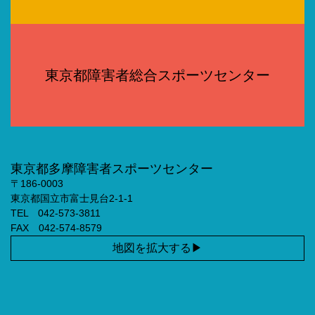
東京都障害者総合スポーツセンター
東京都多摩障害者スポーツセンター
〒186-0003
東京都国立市富士見台2-1-1
TEL 042-573-3811
FAX 042-574-8579
地図を拡大する