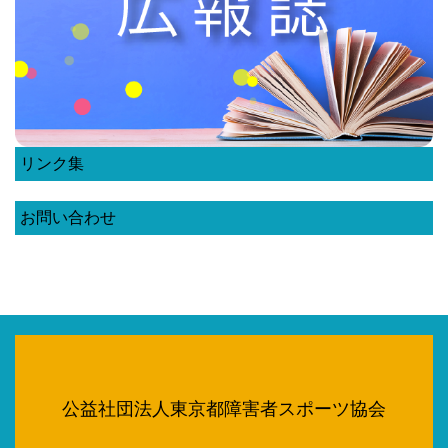
リンク集
お問い合わせ
公益社団法人東京都障害者スポーツ協会