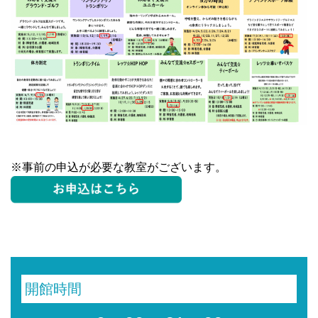
※事前の申込が必要な教室がございます。
開館時間