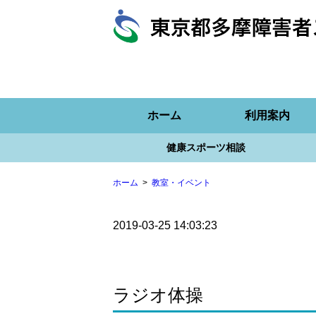
ホーム
利用案内
健康スポーツ相談
ホーム
教室・イベント
2019-03-25 14:03:23
ラジオ体操