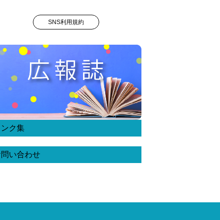
SNS利用規約
リンク集
お問い合わせ