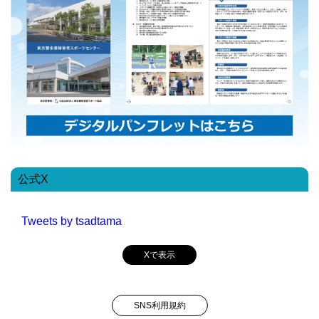
公式X
Tweets by tsadtama
Xで表示
SNS利用規約