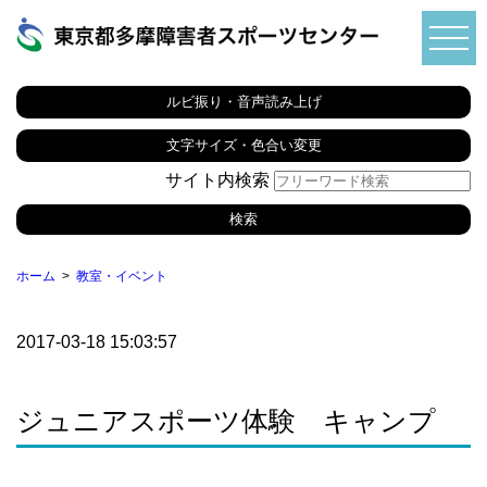
ルビ振り・音声読み上げ
文字サイズ・色合い変更
サイト内検索
ホーム
教室・イベント
2017-03-18 15:03:57
ジュニアスポーツ体験 キャンプ