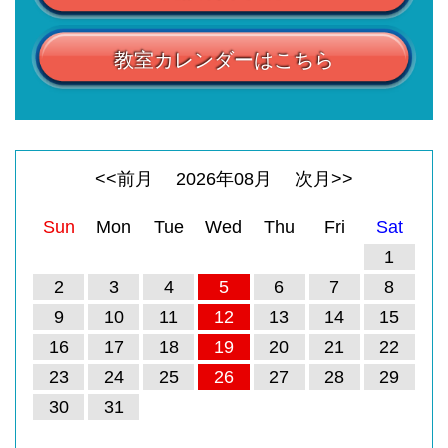
教室カレンダーはこちら
<<前月
2026
年
08
月
次月>>
Sun
Mon
Tue
Wed
Thu
Fri
Sat
1
2
3
4
5
6
7
8
9
10
11
12
13
14
15
16
17
18
19
20
21
22
23
24
25
26
27
28
29
30
31