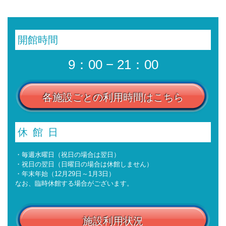
開館時間
9：00 − 21：00
各施設ごとの利用時間はこちら
休館日
・毎週水曜日（祝日の場合は翌日）
・祝日の翌日（日曜日の場合は休館しません）
・年末年始（12月29日～1月3日）
なお、臨時休館する場合がございます。
施設利用状況