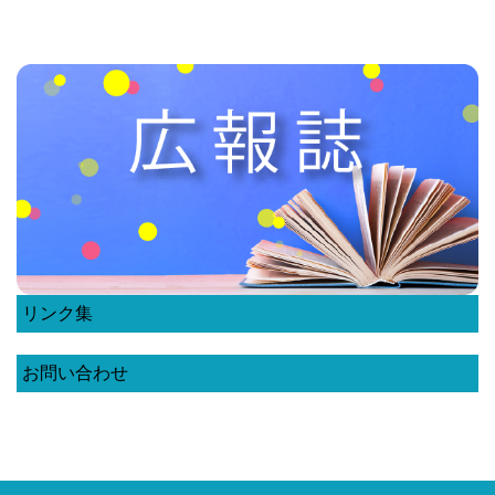
リンク集
お問い合わせ