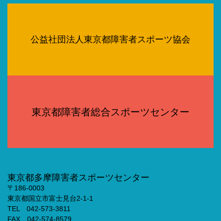
公益社団法人東京都障害者スポーツ協会
東京都障害者総合スポーツセンター
東京都多摩障害者スポーツセンター
〒186-0003
東京都国立市富士見台2-1-1
TEL 042-573-3811
FAX 042-574-8579