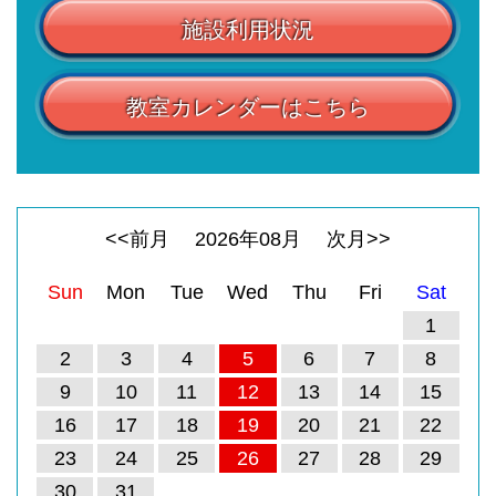
施設利用状況
教室カレンダーはこちら
<<前月
2026
年
08
月
次月>>
Sun
Mon
Tue
Wed
Thu
Fri
Sat
1
2
3
4
5
6
7
8
9
10
11
12
13
14
15
16
17
18
19
20
21
22
23
24
25
26
27
28
29
30
31