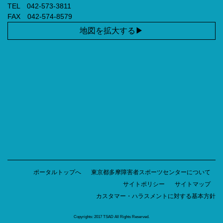
TEL 042-573-3811
FAX 042-574-8579
地図を拡大する
ポータルトップへ
東京都多摩障害者スポーツセンターについて
サイトポリシー
サイトマップ
カスタマー・ハラスメントに対する基本方針
Copyrights: 2017 TSAD All Rights Reserved.