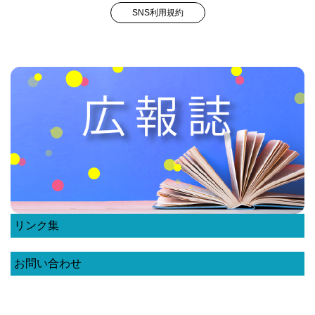
SNS利用規約
リンク集
お問い合わせ