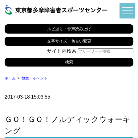
ルビ振り・音声読み上げ
文字サイズ・色合い変更
サイト内検索
ホーム
教室・イベント
2017-03-18 15:03:55
ＧＯ！ＧＯ！ノルディックウォーキ
ング