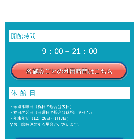
開館時間
9：00 − 21：00
各施設ごとの利用時間はこちら
休館日
・毎週水曜日（祝日の場合は翌日）
・祝日の翌日（日曜日の場合は休館しません）
・年末年始（12月29日～1月3日）
なお、臨時休館する場合がございます。