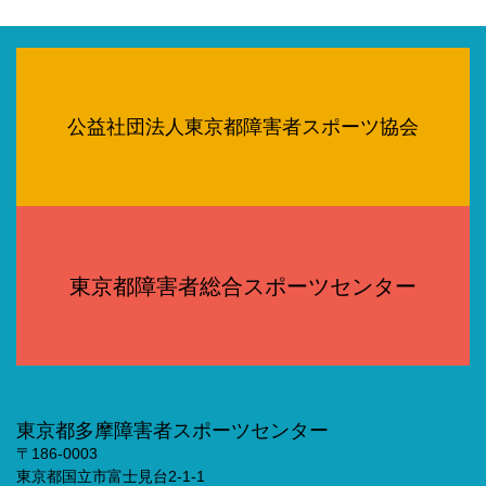
公益社団法人東京都障害者スポーツ協会
東京都障害者総合スポーツセンター
東京都多摩障害者スポーツセンター
〒186-0003
東京都国立市富士見台2-1-1