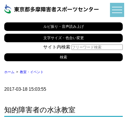
ルビ振り・音声読み上げ
文字サイズ・色合い変更
サイト内検索
ホーム
教室・イベント
2017-03-18 15:03:55
知的障害者の水泳教室