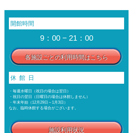
開館時間
9：00 − 21：00
各施設ごとの利用時間はこちら
休館日
・毎週水曜日（祝日の場合は翌日）
・祝日の翌日（日曜日の場合は休館しません）
・年末年始（12月29日～1月3日）
なお、臨時休館する場合がございます。
施設利用状況