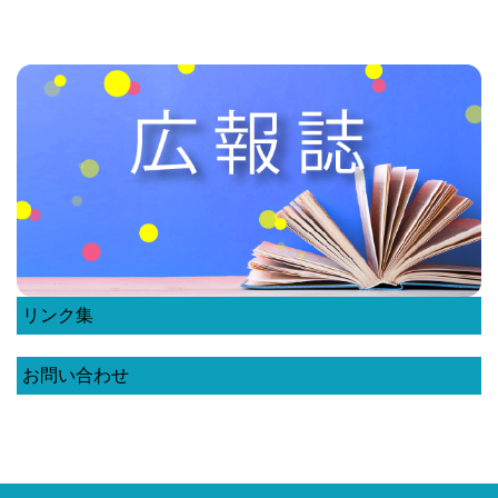
リンク集
お問い合わせ