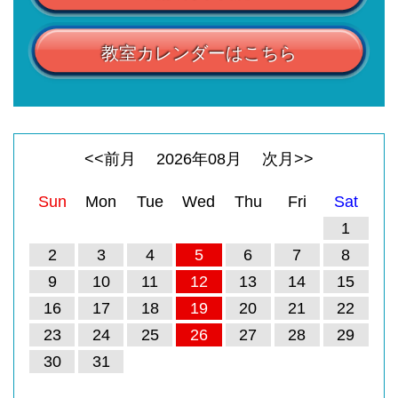
教室カレンダーはこちら
<<前月
2026
年
08
月
次月>>
Sun
Mon
Tue
Wed
Thu
Fri
Sat
1
2
3
4
5
6
7
8
9
10
11
12
13
14
15
16
17
18
19
20
21
22
23
24
25
26
27
28
29
30
31