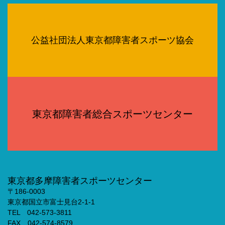
公益社団法人東京都障害者スポーツ協会
東京都障害者総合スポーツセンター
東京都多摩障害者スポーツセンター
〒186-0003
東京都国立市富士見台2-1-1
TEL 042-573-3811
FAX 042-574-8579