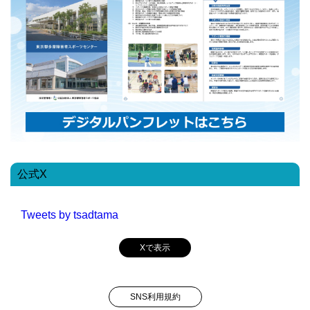
公式X
Tweets by tsadtama
Xで表示
SNS利用規約