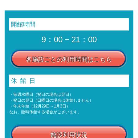
開館時間
9：00 − 21：00
各施設ごとの利用時間はこちら
休館日
・毎週水曜日（祝日の場合は翌日）
・祝日の翌日（日曜日の場合は休館しません）
・年末年始（12月29日～1月3日）
なお、臨時休館する場合がございます。
施設利用状況