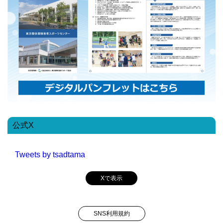
公式X
Tweets by tsadtama
Xで表示
SNS利用規約