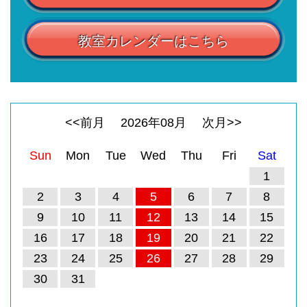
教室カレンダーはこちら
<<前月
2026
年
08
月
次月>>
Sun
Mon
Tue
Wed
Thu
Fri
Sat
1
2
3
4
5
6
7
8
9
10
11
12
13
14
15
16
17
18
19
20
21
22
23
24
25
26
27
28
29
30
31