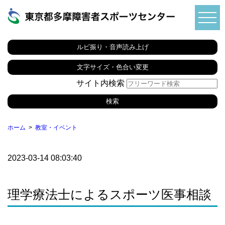
ルビ振り・音声読み上げ
文字サイズ・色合い変更
サイト内検索
ホーム
教室・イベント
2023-03-14 08:03:40
理学療法士によるスポーツ医事相談