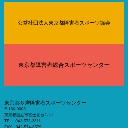
公益社団法人東京都障害者スポーツ協会
東京都障害者総合スポーツセンター
東京都多摩障害者スポーツセンター
〒186-0003
東京都国立市富士見台2-1-1
TEL 042-573-3811
FAX 042-574-8579