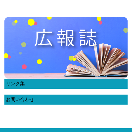
リンク集
お問い合わせ