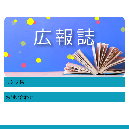
リンク集
お問い合わせ