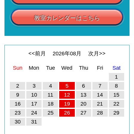
教室カレンダーはこちら
<<前月
2026
年
08
月
次月>>
Sun
Mon
Tue
Wed
Thu
Fri
Sat
1
2
3
4
5
6
7
8
9
10
11
12
13
14
15
16
17
18
19
20
21
22
23
24
25
26
27
28
29
30
31