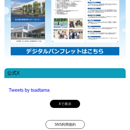
公式X
Tweets by tsadtama
Xで表示
SNS利用規約