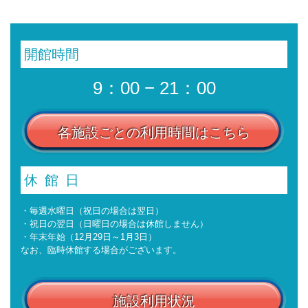
開館時間
9：00 − 21：00
各施設ごとの利用時間はこちら
休館日
・毎週水曜日（祝日の場合は翌日）
・祝日の翌日（日曜日の場合は休館しません）
・年末年始（12月29日～1月3日）
なお、臨時休館する場合がございます。
施設利用状況