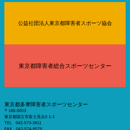
公益社団法人東京都障害者スポーツ協会
東京都障害者総合スポーツセンター
東京都多摩障害者スポーツセンター
〒186-0003
東京都国立市富士見台2-1-1
TEL 042-573-3811
FAX 042-574-8579