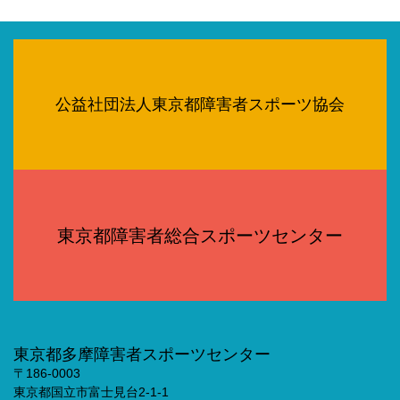
公益社団法人東京都障害者スポーツ協会
東京都障害者総合スポーツセンター
東京都多摩障害者スポーツセンター
〒186-0003
東京都国立市富士見台2-1-1