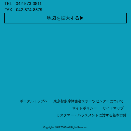
TEL 042-573-3811
FAX 042-574-8579
地図を拡大する
ポータルトップへ
東京都多摩障害者スポーツセンターについて
サイトポリシー
サイトマップ
カスタマー・ハラスメントに対する基本方針
Copyrights: 2017 TSAD All Rights Reserved.