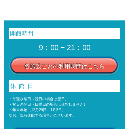
開館時間
9：00 − 21：00
各施設ごとの利用時間はこちら
休館日
・毎週水曜日（祝日の場合は翌日）
・祝日の翌日（日曜日の場合は休館しません）
・年末年始（12月29日～1月3日）
なお、臨時休館する場合がございます。