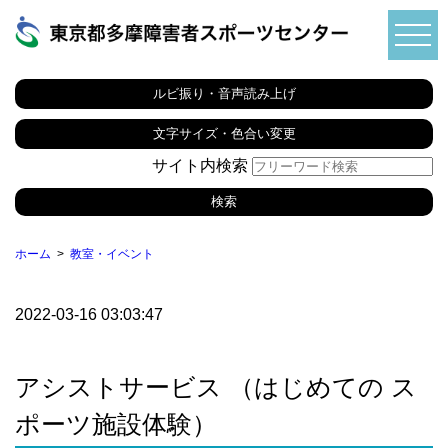
ルビ振り・音声読み上げ
文字サイズ・色合い変更
サイト内検索
ホーム
教室・イベント
2022-03-16 03:03:47
アシストサービス （はじめての ス
ポーツ施設体験）