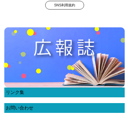
SNS利用規約
リンク集
お問い合わせ