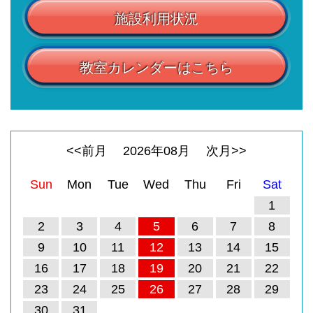
施設利用状況
教室カレンダーはこちら
<<前月
2026
年
08
月
次月>>
Sun
Mon
Tue
Wed
Thu
Fri
Sat
1
2
3
4
5
6
7
8
9
10
11
12
13
14
15
16
17
18
19
20
21
22
23
24
25
26
27
28
29
30
31