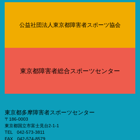
公益社団法人東京都障害者スポーツ協会
東京都障害者総合スポーツセンター
東京都多摩障害者スポーツセンター
〒186-0003
東京都国立市富士見台2-1-1
TEL 042-573-3811
FAX 042-574-8579