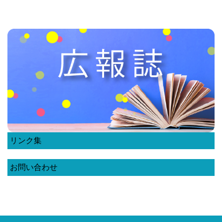
リンク集
お問い合わせ