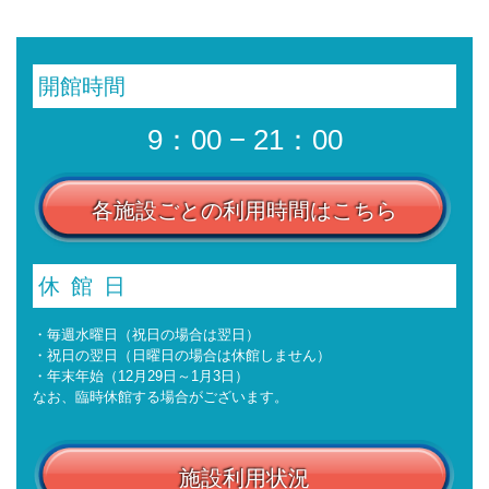
開館時間
9：00 − 21：00
各施設ごとの利用時間はこちら
休館日
・毎週水曜日（祝日の場合は翌日）
・祝日の翌日（日曜日の場合は休館しません）
・年末年始（12月29日～1月3日）
なお、臨時休館する場合がございます。
施設利用状況