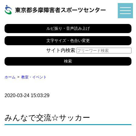
ルビ振り・音声読み上げ
文字サイズ・色合い変更
サイト内検索
ホーム
教室・イベント
2020-03-24 15:03:29
みんなで交流☆サッカー