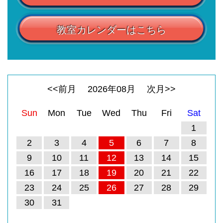
教室カレンダーはこちら
<<前月
2026
年
08
月
次月>>
Sun
Mon
Tue
Wed
Thu
Fri
Sat
1
2
3
4
5
6
7
8
9
10
11
12
13
14
15
16
17
18
19
20
21
22
23
24
25
26
27
28
29
30
31