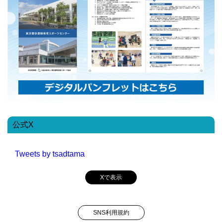
公式X
Tweets by tsadtama
Xで表示
SNS利用規約