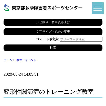
ルビ振り・音声読み上げ
文字サイズ・色合い変更
サイト内検索
ホーム
教室・イベント
2020-03-24 14:03:31
変形性関節症のトレーニング教室