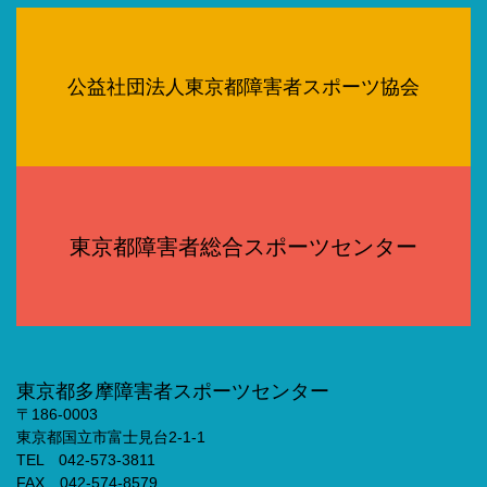
公益社団法人東京都障害者スポーツ協会
東京都障害者総合スポーツセンター
東京都多摩障害者スポーツセンター
〒186-0003
東京都国立市富士見台2-1-1
TEL 042-573-3811
FAX 042-574-8579