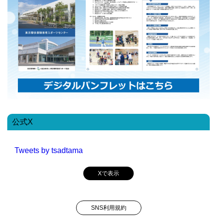
公式X
Tweets by tsadtama
Xで表示
SNS利用規約