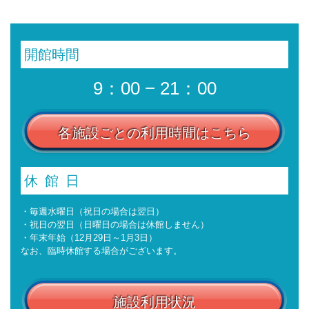
開館時間
9：00 − 21：00
各施設ごとの利用時間はこちら
休館日
・毎週水曜日（祝日の場合は翌日）
・祝日の翌日（日曜日の場合は休館しません）
・年末年始（12月29日～1月3日）
なお、臨時休館する場合がございます。
施設利用状況