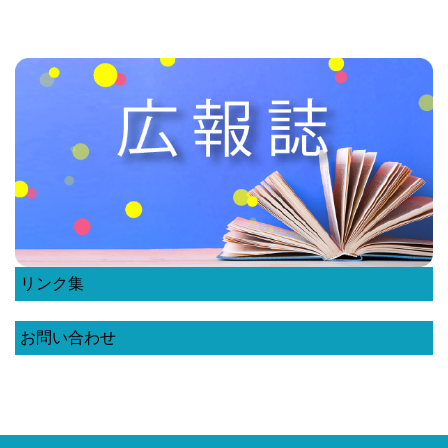
リンク集
お問い合わせ