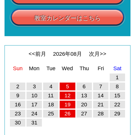
教室カレンダーはこちら
<<前月
2026
年
08
月
次月>>
Sun
Mon
Tue
Wed
Thu
Fri
Sat
1
2
3
4
5
6
7
8
9
10
11
12
13
14
15
16
17
18
19
20
21
22
23
24
25
26
27
28
29
30
31