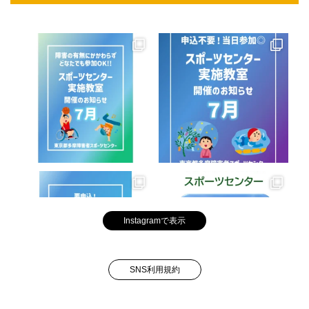
Instagramで表示
SNS利用規約