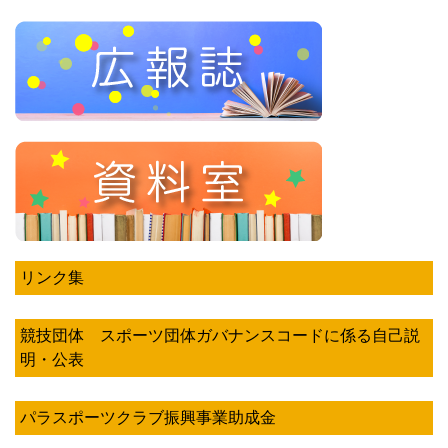
リンク集
競技団体 スポーツ団体ガバナンスコードに係る自己説
明・公表
パラスポーツクラブ振興事業助成金