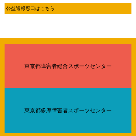
公益通報窓口はこちら
東京都障害者総合スポーツセンター
東京都多摩障害者スポーツセンター