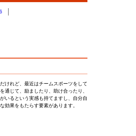
6
だけれど、最近はチームスポーツをして
を通じて、励ましたり、助け合ったり、
がいるという実感も持てますし、自分自
な効果をもたらす要素があります。