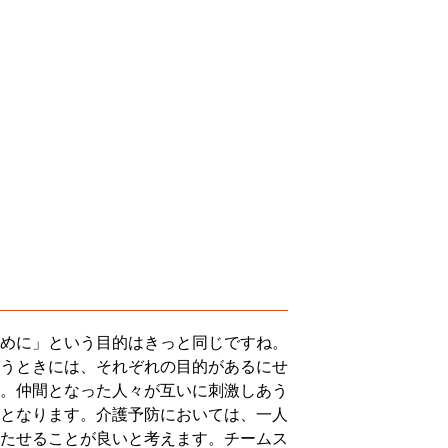
めに」という目的はきっと同じですね。
うときには、それぞれの目的があるにせ
。仲間となった人々が互いに刺激しあう
となります。介護予防においては、一人
たせることが良いと考えます。チームス