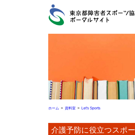
ホーム
資料室
Let's Sports
介護予防に役立つスポーツ