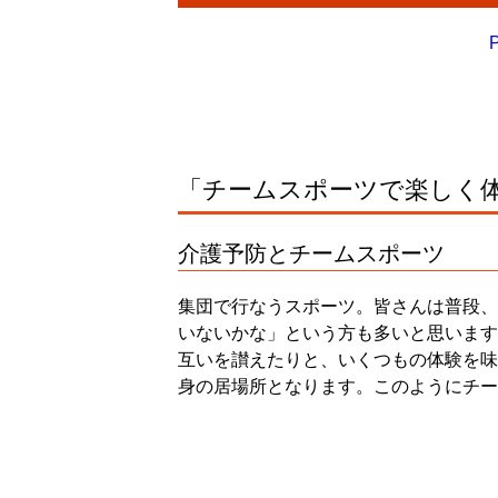
P
「チームスポーツで楽しく
介護予防とチームスポーツ
集団で行なうスポーツ。皆さんは普段、
いないかな」という方も多いと思います
互いを讃えたりと、いくつもの体験を味
身の居場所となります。このようにチー