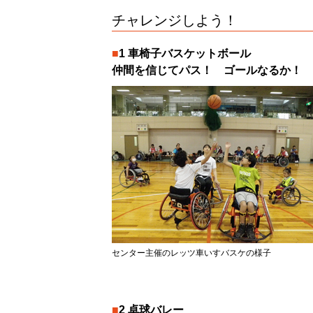
チャレンジしよう！
1 車椅子バスケットボール
仲間を信じてパス！ ゴールなるか！
センター主催のレッツ車いすバスケの様子
2 卓球バレー