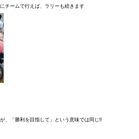
にチームで行えば、ラリーも続きます
が、「勝利を目指して」という意味では同じ!!