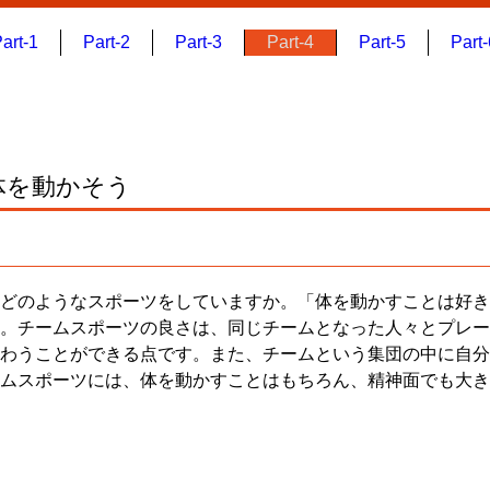
art-1
Part-2
Part-3
Part-4
Part-5
Part-
体を動かそう
どのようなスポーツをしていますか。「体を動かすことは好き
。チームスポーツの良さは、同じチームとなった人々とプレー
わうことができる点です。また、チームという集団の中に自分
ムスポーツには、体を動かすことはもちろん、精神面でも大き