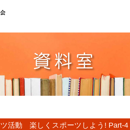
活動 楽しくスポーツしよう! Part-4