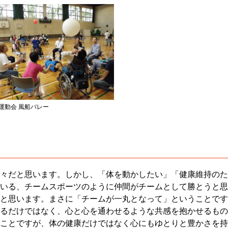
運動会 風船バレー
々だと思います。しかし、「体を動かしたい」「健康維持のた
いる、チームスポーツのように仲間がチームとして勝とうと思
と思います。まさに「チームが一丸となって」ということです
るだけではなく、心と心を通わせるような共感を抱かせるもの
ことですが、体の健康だけではなく心にもゆとりと豊かさを持