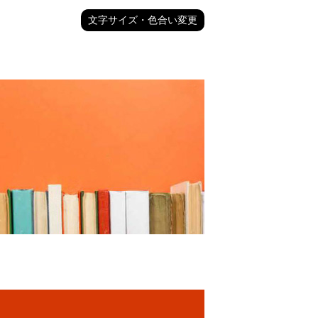
文字サイズ・色合い変更