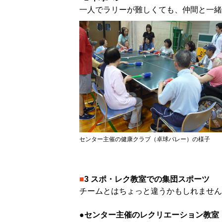
一人でラリーが難しくても、仲間と一緒
センター主催の健康クラブ（卓球バレー）の様子
3 スポ・レク教室での集団スポーツ
チームとはちょっと違うかもしれません
●センター主催のレクリエーション教室