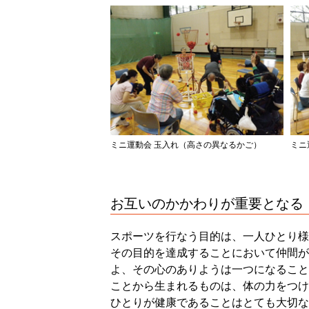
ミニ運動会 玉入れ（高さの異なるかご）
ミニ
お互いのかかわりが重要となる
スポーツを行なう目的は、一人ひとり様
その目的を達成することにおいて仲間が
よ、その心のありようは一つになること
ことから生まれるものは、体の力をつけ
ひとりが健康であることはとても大切な