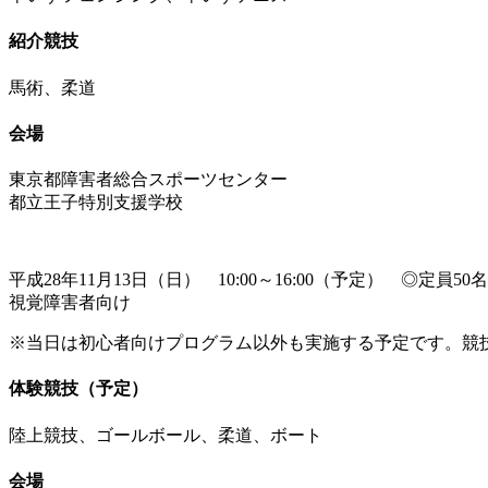
紹介競技
馬術、柔道
会場
東京都障害者総合スポーツセンター
都立王子特別支援学校
平成28年11月13日（日） 10:00～16:00（予定） ◎定員50名
視覚障害者向け
※当日は初心者向けプログラム以外も実施する予定です。競
体験競技（予定）
陸上競技、ゴールボール、柔道、ボート
会場