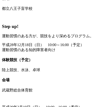
都立八王子盲学校
Step up!
運動習慣のある方が、競技をより深めるプログラム。
平成28年12月18日（日） 10:00～16:00（予定）
運動習慣のある知的障害者向け
体験競技（予定）
陸上競技、水泳、卓球
会場
武蔵野総合体育館