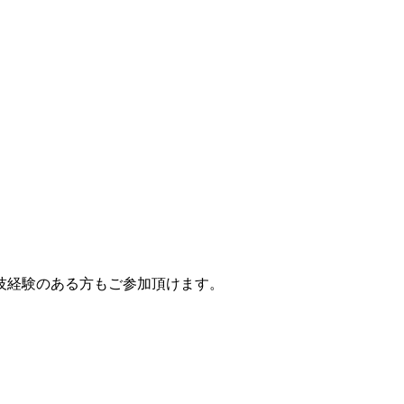
技経験のある方もご参加頂けます。