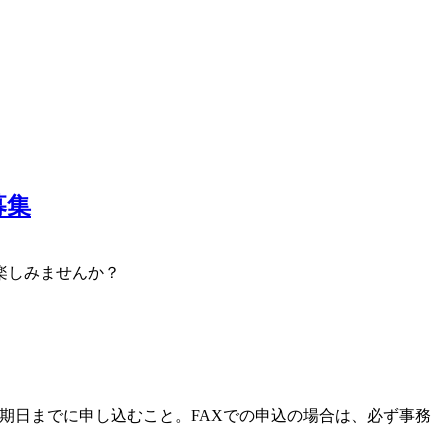
募集
楽しみませんか？
期日までに申し込むこと。FAXでの申込の場合は、必ず事務