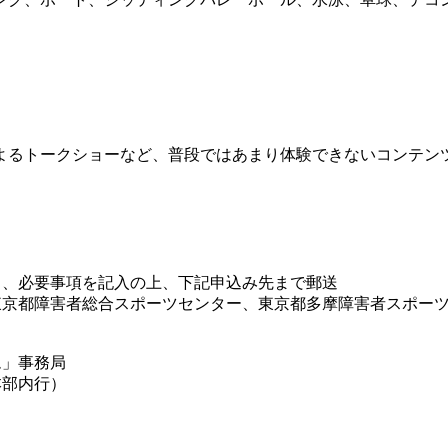
よるトークショーなど、普段ではあまり体験できないコンテン
し、必要事項を記入の上、下記申込み先まで郵送
東京都障害者総合スポーツセンター、東京都多摩障害者スポー
ム」事務局
本部内行）