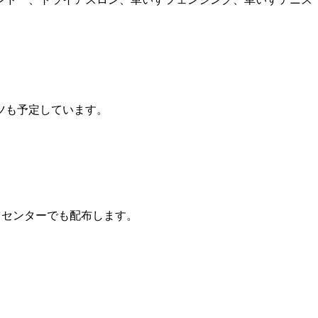
ツも予定しています。
ツセンターでも配布します。