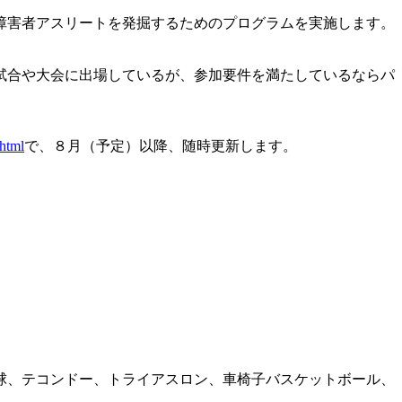
障害者アスリートを発掘するためのプログラムを実施します。
試合や大会に出場しているが、参加要件を満たしているならパ
.html
で、８月（予定）以降、随時更新します。
球、テコンドー、トライアスロン、車椅子バスケットボール、