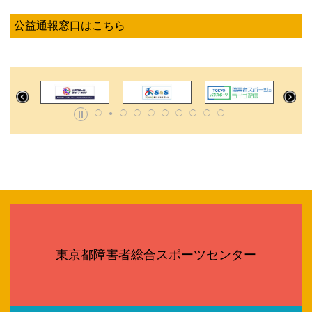
公益通報窓口はこちら
東京都障害者総合スポーツセンター