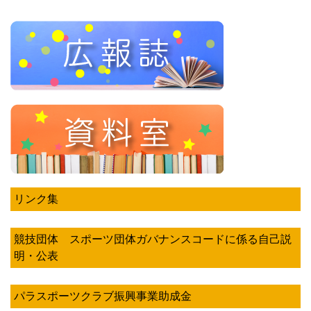
リンク集
競技団体 スポーツ団体ガバナンスコードに係る自己説
明・公表
パラスポーツクラブ振興事業助成金