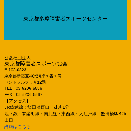
東京都多摩障害者スポーツセンター
公益社団法人
東京都障害者スポーツ協会
〒162‐0823
東京都新宿区神楽河岸１番１号
セントラルプラザ12階
TEL 03‐5206‐5586
FAX 03‐5206‐5587
【アクセス】
JR総武線：飯田橋西口 徒歩1分
地下鉄：有楽町線・南北線・東西線・大江戸線 飯田橋駅B2b
出口
詳細はこちら