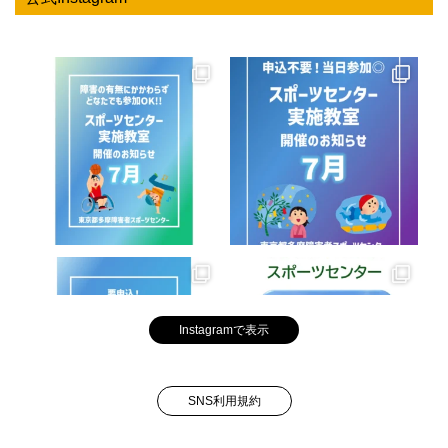
Instagramで表示
SNS利用規約