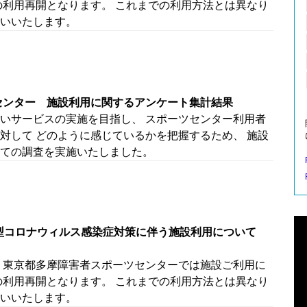
の利用再開となります。 これまでの利用方法とは異なり
いいたします。
センター 施設利用に関するアンケート集計結果
いサービスの実施を目指し、 スポーツセンター利用者
対して どのように感じているかを把握するため、 施設
ての調査を実施いたしました。
新型コロナウィルス感染症対策に伴う施設利用について
 東京都多摩障害者スポーツセンターでは施設ご利用に
の利用再開となります。 これまでの利用方法とは異なり
いいたします。