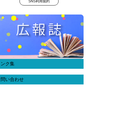
SNS利用規約
リンク集
お問い合わせ