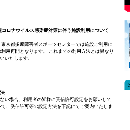
新型コロナウイルス感染症対策に伴う施設利用について
 東京都多摩障害者スポーツセンターでは施設ご利用に
の利用再開となります。 これまでの利用方法とは異なり
いいたします。
法
ない場合、利用者の皆様に受信許可設定をお願いして
いて、受信許可等の設定方法を下記にてご案内いたしま