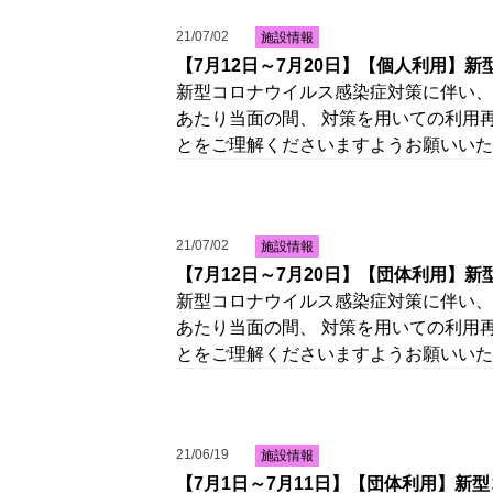
21/07/02
施設情報
【7月12日～7月20日】【個人利用】
新型コロナウイルス感染症対策に伴い、
あたり当面の間、 対策を用いての利用
とをご理解くださいますようお願いいた
21/07/02
施設情報
【7月12日～7月20日】【団体利用】
新型コロナウイルス感染症対策に伴い、
あたり当面の間、 対策を用いての利用
とをご理解くださいますようお願いいた
21/06/19
施設情報
【7月1日～7月11日】【団体利用】