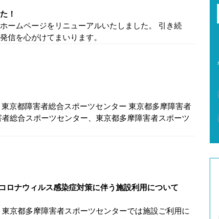
た！
ホームページをリニューアルいたしました。 引き続
発信を心がけてまいります。
式】東京都障害者総合スポーツセンター 東京都多摩障害者
害者総合スポーツセンター、東京都多摩障害者スポーツ
新型コロナウィルス感染症対策に伴う施設利用について
 東京都多摩障害者スポーツセンターでは施設ご利用に