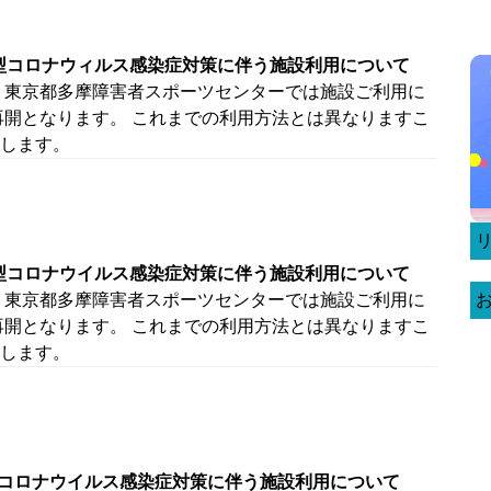
新型コロナウィルス感染症対策に伴う施設利用について
 東京都多摩障害者スポーツセンターでは施設ご利用に
再開となります。 これまでの利用方法とは異なりますこ
します。
新型コロナウイルス感染症対策に伴う施設利用について
 東京都多摩障害者スポーツセンターでは施設ご利用に
再開となります。 これまでの利用方法とは異なりますこ
します。
新型コロナウイルス感染症対策に伴う施設利用について