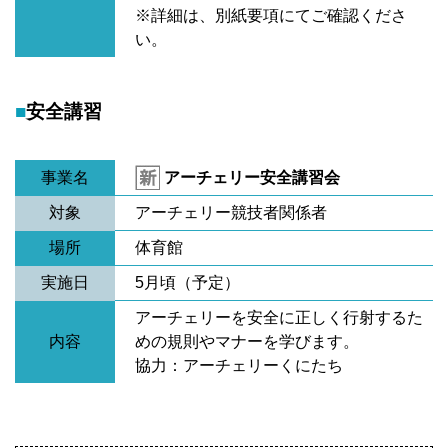
※詳細は、別紙要項にてご確認くださ
い。
安全講習
事業名
アーチェリー安全講習会
対象
アーチェリー競技者関係者
場所
体育館
実施日
5月頃（予定）
アーチェリーを安全に正しく行射するた
内容
めの規則やマナーを学びます。
協力：アーチェリーくにたち