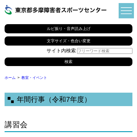
ルビ振り・音声読み上げ
文字サイズ・色合い変更
サイト内検索
ホーム
教室・イベント
年間行事（令和7年度）
講習会