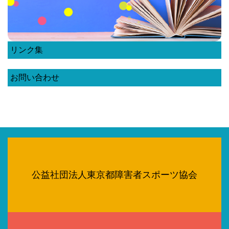
リンク集
お問い合わせ
公益社団法人東京都障害者スポーツ協会