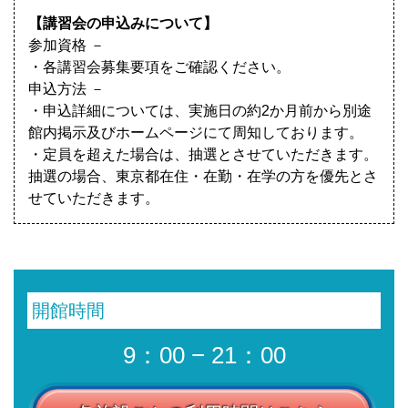
【講習会の申込みについて】
参加資格 －
・各講習会募集要項をご確認ください。
申込方法 －
・申込詳細については、実施日の約2か月前から別途
館内掲示及びホームページにて周知しております。
・定員を超えた場合は、抽選とさせていただきます。
抽選の場合、東京都在住・在勤・在学の方を優先とさ
せていただきます。
開館時間
9：00 − 21：00