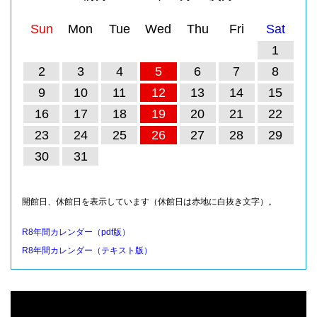
Sun
Mon
Tue
Wed
Thu
Fri
Sat
1
2
3
4
5
6
7
8
9
10
11
12
13
14
15
16
17
18
19
20
21
22
23
24
25
26
27
28
29
30
31
開館日、休館日を表示しています（休館日は赤地に白抜き文字）。
R8年間カレンダー（pdf版）
R8年間カレンダー（テキスト版）