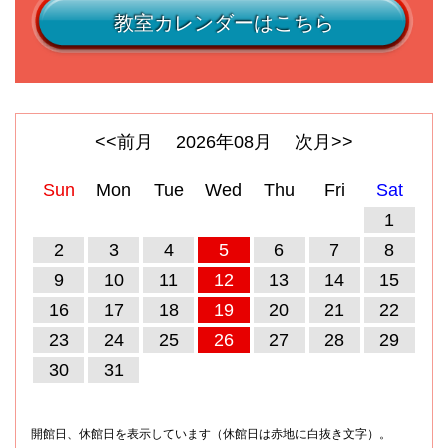
教室カレンダーはこちら
<<前月
2026
年
08
月
次月>>
Sun
Mon
Tue
Wed
Thu
Fri
Sat
1
2
3
4
5
6
7
8
9
10
11
12
13
14
15
16
17
18
19
20
21
22
23
24
25
26
27
28
29
30
31
開館日、休館日を表示しています（休館日は赤地に白抜き文字）。