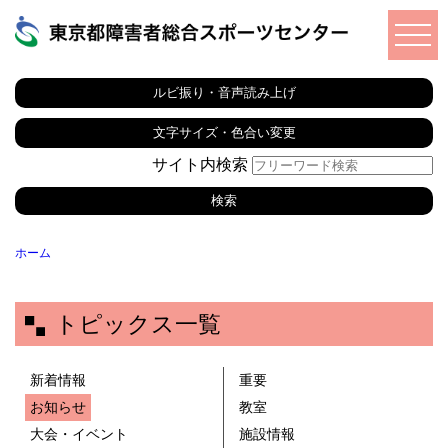
ルビ振り・音声読み上げ
文字サイズ・色合い変更
サイト内検索
ホーム
トピックス一覧
新着情報
重要
お知らせ
教室
大会・イベント
施設情報