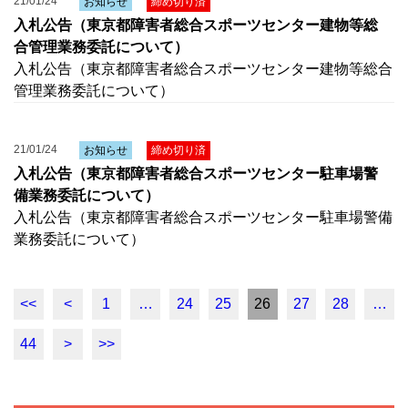
21/01/24
お知らせ
締め切り済
入札公告（東京都障害者総合スポーツセンター建物等総
合管理業務委託について）
入札公告（東京都障害者総合スポーツセンター建物等総合
管理業務委託について）
21/01/24
お知らせ
締め切り済
入札公告（東京都障害者総合スポーツセンター駐車場警
備業務委託について）
入札公告（東京都障害者総合スポーツセンター駐車場警備
業務委託について）
<<
<
1
…
24
25
26
27
28
…
44
>
>>