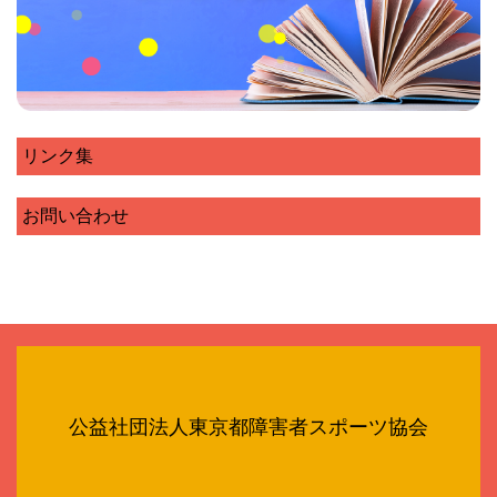
リンク集
お問い合わせ
公益社団法人東京都障害者スポーツ協会