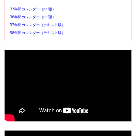
R7年間カレンダー（pdf版）
R8年間カレンダー（pdf版）
R7年間カレンダー（テキスト版）
R8年間カレンダー（テキスト版）